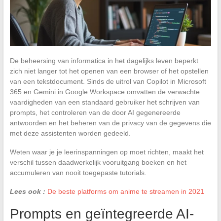
De beheersing van informatica in het dagelijks leven beperkt
zich niet langer tot het openen van een browser of het opstellen
van een tekstdocument. Sinds de uitrol van Copilot in Microsoft
365 en Gemini in Google Workspace omvatten de verwachte
vaardigheden van een standaard gebruiker het schrijven van
prompts, het controleren van de door AI gegenereerde
antwoorden en het beheren van de privacy van de gegevens die
met deze assistenten worden gedeeld.
Weten waar je je leerinspanningen op moet richten, maakt het
verschil tussen daadwerkelijk vooruitgang boeken en het
accumuleren van nooit toegepaste tutorials.
Lees ook :
De beste platforms om anime te streamen in 2021
Prompts en geïntegreerde AI-