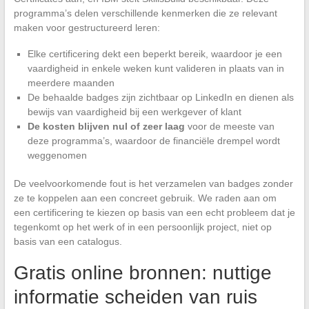
programma’s delen verschillende kenmerken die ze relevant
maken voor gestructureerd leren:
Elke certificering dekt een beperkt bereik, waardoor je een
vaardigheid in enkele weken kunt valideren in plaats van in
meerdere maanden
De behaalde badges zijn zichtbaar op LinkedIn en dienen als
bewijs van vaardigheid bij een werkgever of klant
De kosten blijven nul of zeer laag
voor de meeste van
deze programma’s, waardoor de financiële drempel wordt
weggenomen
De veelvoorkomende fout is het verzamelen van badges zonder
ze te koppelen aan een concreet gebruik. We raden aan om
een certificering te kiezen op basis van een echt probleem dat je
tegenkomt op het werk of in een persoonlijk project, niet op
basis van een catalogus.
Gratis online bronnen: nuttige
informatie scheiden van ruis