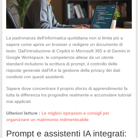
La padronanza dell’informatica quotidiana non si limita più a
sapere come aprire un browser o redigere un documento di
testo. Dall’introduzione di Copilot in Microsoft 365 e di Gemini in
Google Workspace, le competenze attese da un utente
standard includono la scrittura di prompt, il controllo delle
risposte generate dall’IA e la gestione della privacy dei dati
condivisi con questi assistenti.
Sapere dove concentrare il proprio sforzo di apprendimento fa
tutta la differenza tra progredire realmente e accumulare tutorial
mai applicati.
Ulteriori letture :
Le migliori ispirazioni e consigli per
organizzare un matrimonio indimenticabile
Prompt e assistenti IA integrati: