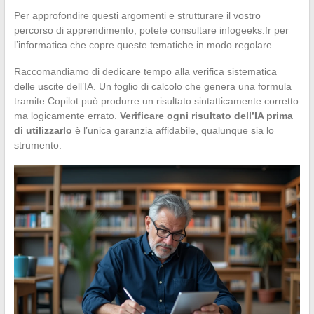
Per approfondire questi argomenti e strutturare il vostro
percorso di apprendimento, potete consultare infogeeks.fr per
l’informatica che copre queste tematiche in modo regolare.
Raccomandiamo di dedicare tempo alla verifica sistematica
delle uscite dell’IA. Un foglio di calcolo che genera una formula
tramite Copilot può produrre un risultato sintatticamente corretto
ma logicamente errato.
Verificare ogni risultato dell’IA prima
di utilizzarlo
è l’unica garanzia affidabile, qualunque sia lo
strumento.