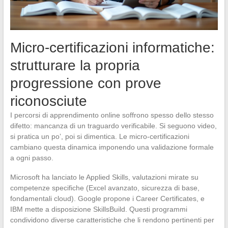
Micro-certificazioni informatiche:
strutturare la propria
progressione con prove
riconosciute
I percorsi di apprendimento online soffrono spesso dello stesso
difetto: mancanza di un traguardo verificabile. Si seguono video,
si pratica un po’, poi si dimentica. Le micro-certificazioni
cambiano questa dinamica imponendo una validazione formale
a ogni passo.
Microsoft ha lanciato le Applied Skills, valutazioni mirate su
competenze specifiche (Excel avanzato, sicurezza di base,
fondamentali cloud). Google propone i Career Certificates, e
IBM mette a disposizione SkillsBuild. Questi programmi
condividono diverse caratteristiche che li rendono pertinenti per