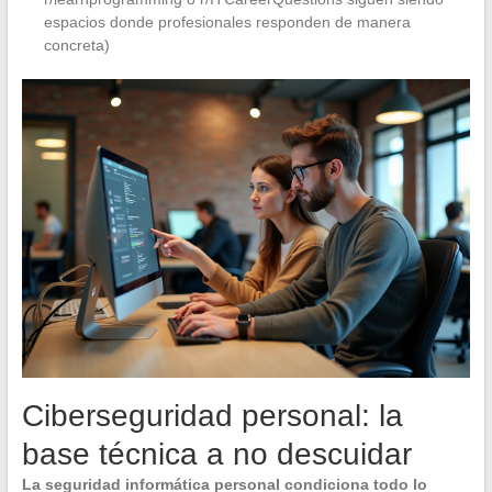
espacios donde profesionales responden de manera
concreta)
Ciberseguridad personal: la
base técnica a no descuidar
La seguridad informática personal condiciona todo lo