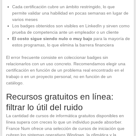
Cada certificación cubre un ámbito restringido, lo que
permite validar una habilidad en pocas semanas en lugar de
varios meses
Los badges obtenidos son visibles en LinkedIn y sirven como
prueba de competencia ante un empleador o un cliente
El costo sigue siendo nulo o muy bajo
para la mayoría de
estos programas, lo que elimina la barrera financiera
El error frecuente consiste en coleccionar badges sin
relacionarlos con un uso concreto. Recomendamos elegir una
certificación en función de un problema real encontrado en el
trabajo o en un proyecto personal, no en función de un
catálogo.
Recursos gratuitos en línea:
filtrar lo útil del ruido
La cantidad de cursos de informática gratuitos disponibles en
línea supera con creces lo que un individuo puede absorber.
France Num ofrece una selección de cursos de iniciación que
cubren los sistemas operativos Windows, la ofimática y la