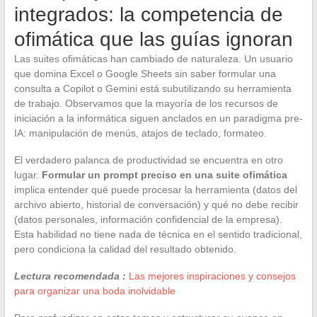
integrados: la competencia de
ofimática que las guías ignoran
Las suites ofimáticas han cambiado de naturaleza. Un usuario
que domina Excel o Google Sheets sin saber formular una
consulta a Copilot o Gemini está subutilizando su herramienta
de trabajo. Observamos que la mayoría de los recursos de
iniciación a la informática siguen anclados en un paradigma pre-
IA: manipulación de menús, atajos de teclado, formateo.
El verdadero palanca de productividad se encuentra en otro
lugar.
Formular un prompt preciso en una suite ofimática
implica entender qué puede procesar la herramienta (datos del
archivo abierto, historial de conversación) y qué no debe recibir
(datos personales, información confidencial de la empresa).
Esta habilidad no tiene nada de técnica en el sentido tradicional,
pero condiciona la calidad del resultado obtenido.
Lectura recomendada :
Las mejores inspiraciones y consejos
para organizar una boda inolvidable