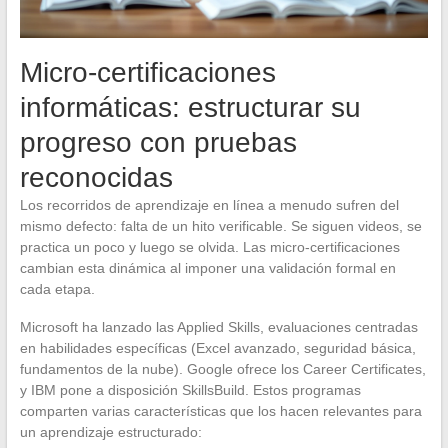
Micro-certificaciones
informáticas: estructurar su
progreso con pruebas
reconocidas
Los recorridos de aprendizaje en línea a menudo sufren del
mismo defecto: falta de un hito verificable. Se siguen videos, se
practica un poco y luego se olvida. Las micro-certificaciones
cambian esta dinámica al imponer una validación formal en
cada etapa.
Microsoft ha lanzado las Applied Skills, evaluaciones centradas
en habilidades específicas (Excel avanzado, seguridad básica,
fundamentos de la nube). Google ofrece los Career Certificates,
y IBM pone a disposición SkillsBuild. Estos programas
comparten varias características que los hacen relevantes para
un aprendizaje estructurado: