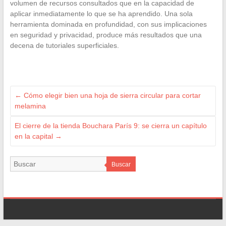
volumen de recursos consultados que en la capacidad de
aplicar inmediatamente lo que se ha aprendido. Una sola
herramienta dominada en profundidad, con sus implicaciones
en seguridad y privacidad, produce más resultados que una
decena de tutoriales superficiales.
←
Cómo elegir bien una hoja de sierra circular para cortar
melamina
El cierre de la tienda Bouchara París 9: se cierra un capítulo
en la capital
→
Buscar