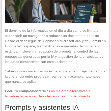
El dominio de la informática en el día a día ya no se limita a
saber abrir un navegador o redactar un documento de texto.
Desde el despliegue de Copilot en Microsoft 365 y de Gemini en
Google Workspace, las habilidades esperadas de un usuario
estándar incluyen la redacción de prompts, el control de las
respuestas generadas por la IA y la gestión de la privacidad de
los datos compartidos con estos asistentes.
Saber dónde concentrar su esfuerzo de aprendizaje marca toda
la diferencia entre progresar realmente y acumular tutoriales
que nunca se aplican.
Lectura complementaria :
Las mejores alternativas a
Rojadirecta para ver deportes en streaming en directo
Prompts y asistentes IA