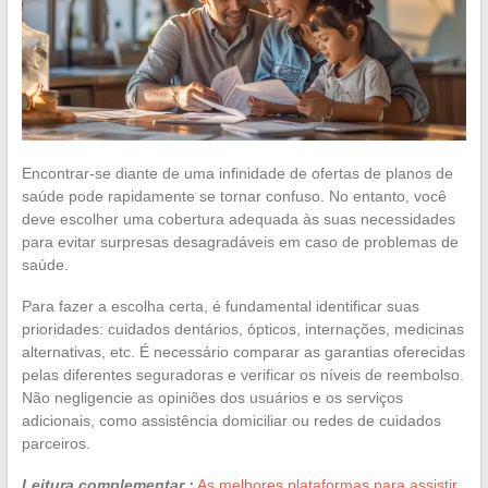
Encontrar-se diante de uma infinidade de ofertas de planos de
saúde pode rapidamente se tornar confuso. No entanto, você
deve escolher uma cobertura adequada às suas necessidades
para evitar surpresas desagradáveis em caso de problemas de
saúde.
Para fazer a escolha certa, é fundamental identificar suas
prioridades: cuidados dentários, ópticos, internações, medicinas
alternativas, etc. É necessário comparar as garantias oferecidas
pelas diferentes seguradoras e verificar os níveis de reembolso.
Não negligencie as opiniões dos usuários e os serviços
adicionais, como assistência domiciliar ou redes de cuidados
parceiros.
Leitura complementar :
As melhores plataformas para assistir