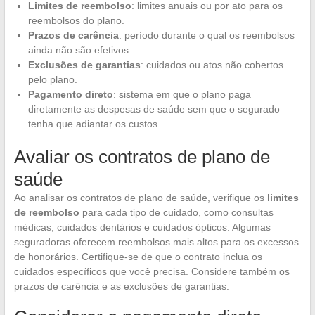
Limites de reembolso
: limites anuais ou por ato para os
reembolsos do plano.
Prazos de carência
: período durante o qual os reembolsos
ainda não são efetivos.
Exclusões de garantias
: cuidados ou atos não cobertos
pelo plano.
Pagamento direto
: sistema em que o plano paga
diretamente as despesas de saúde sem que o segurado
tenha que adiantar os custos.
Avaliar os contratos de plano de
saúde
Ao analisar os contratos de plano de saúde, verifique os
limites
de reembolso
para cada tipo de cuidado, como consultas
médicas, cuidados dentários e cuidados ópticos. Algumas
seguradoras oferecem reembolsos mais altos para os excessos
de honorários. Certifique-se de que o contrato inclua os
cuidados específicos que você precisa. Considere também os
prazos de carência e as exclusões de garantias.