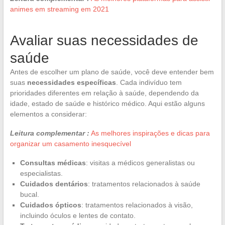
animes em streaming em 2021
Avaliar suas necessidades de
saúde
Antes de escolher um plano de saúde, você deve entender bem
suas
necessidades específicas
. Cada indivíduo tem
prioridades diferentes em relação à saúde, dependendo da
idade, estado de saúde e histórico médico. Aqui estão alguns
elementos a considerar:
Leitura complementar :
As melhores inspirações e dicas para
organizar um casamento inesquecível
Consultas médicas
: visitas a médicos generalistas ou
especialistas.
Cuidados dentários
: tratamentos relacionados à saúde
bucal.
Cuidados ópticos
: tratamentos relacionados à visão,
incluindo óculos e lentes de contato.