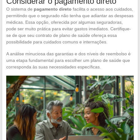
Considerar o pagamento direto
O sistema de
pagamento direto
facilita o acesso aos cuidados,
permitindo que o segurado não tenha que adiantar as despesas
médicas. Essa opção, oferecida por algumas seguradoras,
pode ser muito prática para evitar gastos imediatos. Certifique-
se de que seu contrato de plano de saúde ofereça essa
possibilidade para cuidados comuns e internações.
A análise minuciosa das garantias e dos níveis de reembolso é
uma etapa fundamental para escolher um plano de saúde que
corresponda às suas necessidades específicas.