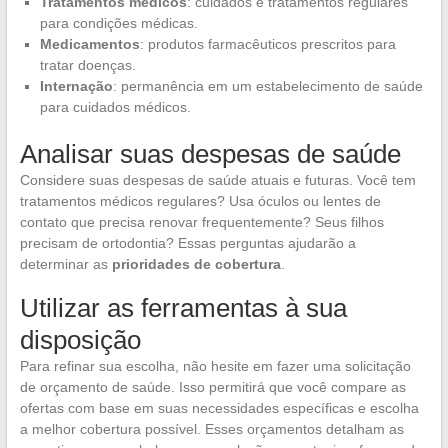
Tratamentos médicos
: cuidados e tratamentos regulares
para condições médicas.
Medicamentos
: produtos farmacêuticos prescritos para
tratar doenças.
Internação
: permanência em um estabelecimento de saúde
para cuidados médicos.
Analisar suas despesas de saúde
Considere suas despesas de saúde atuais e futuras. Você tem
tratamentos médicos regulares? Usa óculos ou lentes de
contato que precisa renovar frequentemente? Seus filhos
precisam de ortodontia? Essas perguntas ajudarão a
determinar as
prioridades de cobertura
.
Utilizar as ferramentas à sua
disposição
Para refinar sua escolha, não hesite em fazer uma solicitação
de orçamento de saúde. Isso permitirá que você compare as
ofertas com base em suas necessidades específicas e escolha
a melhor cobertura possível. Esses orçamentos detalham as