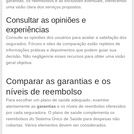
garantias, os reembolsos e as exclusões eventuais, oferecendo
uma visão clara dos serviços propostos.
Consultar as opiniões e
experiências
Consulte as opiniões dos usuários para avaliar a satisfação dos
segurados. Fóruns e sites de comparação estão repletos de
informações práticas e depoimentos que podem guiar sua
decisão. Não negligencie esses recursos para obter uma visão
geral objetiva.
Comparar as garantias e os
níveis de reembolso
Para escolher um plano de saúde adequado, examine
atentamente as
garantias
e os níveis de reembolso oferecidos
por cada seguradora. O plano de saúde complementa os
reembolsos do Sistema Único de Saúde para despesas não
cobertas. Vários elementos devem ser considerados: