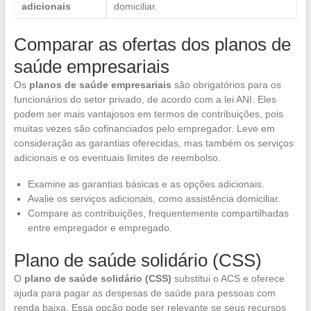
adicionais
domiciliar.
Comparar as ofertas dos planos de
saúde empresariais
Os
planos de saúde empresariais
são obrigatórios para os
funcionários do setor privado, de acordo com a lei ANI. Eles
podem ser mais vantajosos em termos de contribuições, pois
muitas vezes são cofinanciados pelo empregador. Leve em
consideração as garantias oferecidas, mas também os serviços
adicionais e os eventuais limites de reembolso.
Examine as garantias básicas e as opções adicionais.
Avalie os serviços adicionais, como assistência domiciliar.
Compare as contribuições, frequentemente compartilhadas
entre empregador e empregado.
Plano de saúde solidário (CSS)
O
plano de saúde solidário (CSS)
substitui o ACS e oferece
ajuda para pagar as despesas de saúde para pessoas com
renda baixa. Essa opção pode ser relevante se seus recursos