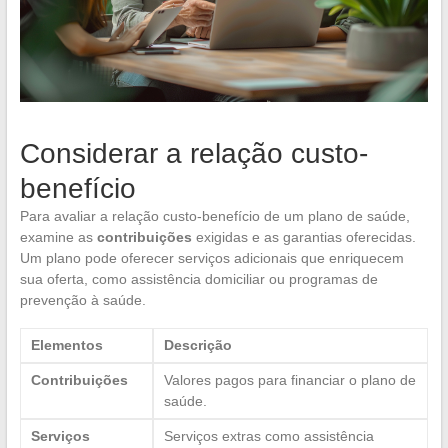
Considerar a relação custo-
benefício
Para avaliar a relação custo-benefício de um plano de saúde,
examine as
contribuições
exigidas e as garantias oferecidas.
Um plano pode oferecer serviços adicionais que enriquecem
sua oferta, como assistência domiciliar ou programas de
prevenção à saúde.
Elementos
Descrição
Contribuições
Valores pagos para financiar o plano de
saúde.
Serviços
Serviços extras como assistência