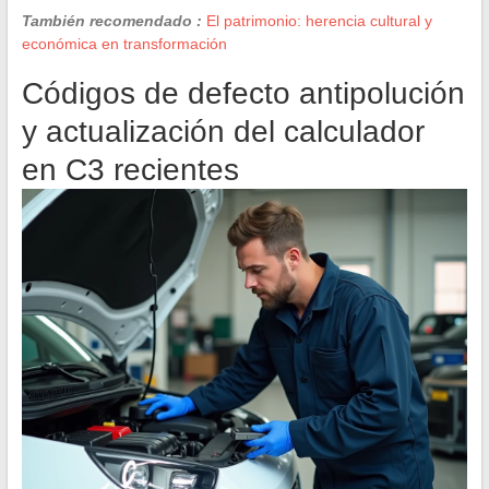
También recomendado :
El patrimonio: herencia cultural y
económica en transformación
Códigos de defecto antipolución
y actualización del calculador
en C3 recientes