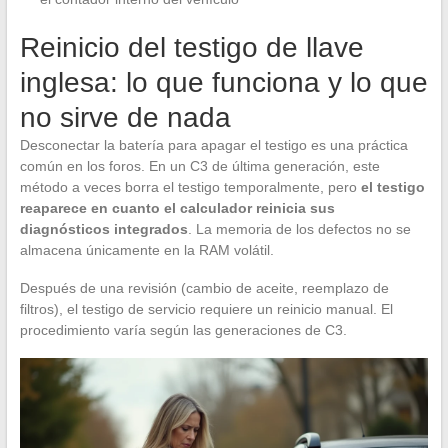
Reinicio del testigo de llave
inglesa: lo que funciona y lo que
no sirve de nada
Desconectar la batería para apagar el testigo es una práctica
común en los foros. En un C3 de última generación, este
método a veces borra el testigo temporalmente, pero
el testigo
reaparece en cuanto el calculador reinicia sus
diagnósticos integrados
. La memoria de los defectos no se
almacena únicamente en la RAM volátil.
Después de una revisión (cambio de aceite, reemplazo de
filtros), el testigo de servicio requiere un reinicio manual. El
procedimiento varía según las generaciones de C3.