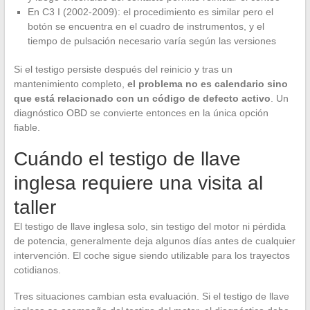
En C3 I (2002-2009): el procedimiento es similar pero el
botón se encuentra en el cuadro de instrumentos, y el
tiempo de pulsación necesario varía según las versiones
Si el testigo persiste después del reinicio y tras un
mantenimiento completo,
el problema no es calendario sino
que está relacionado con un código de defecto activo
. Un
diagnóstico OBD se convierte entonces en la única opción
fiable.
Cuándo el testigo de llave
inglesa requiere una visita al
taller
El testigo de llave inglesa solo, sin testigo del motor ni pérdida
de potencia, generalmente deja algunos días antes de cualquier
intervención. El coche sigue siendo utilizable para los trayectos
cotidianos.
Tres situaciones cambian esta evaluación. Si el testigo de llave