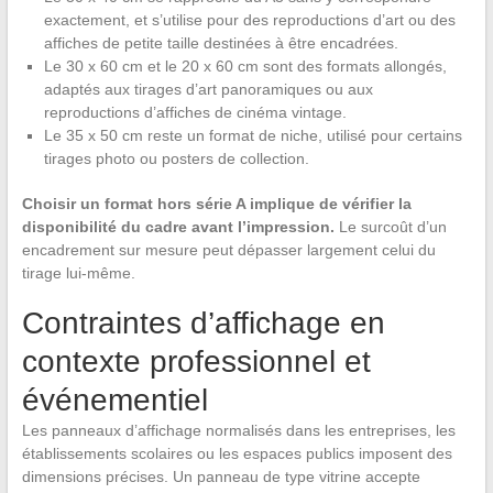
exactement, et s’utilise pour des reproductions d’art ou des
affiches de petite taille destinées à être encadrées.
Le 30 x 60 cm et le 20 x 60 cm sont des formats allongés,
adaptés aux tirages d’art panoramiques ou aux
reproductions d’affiches de cinéma vintage.
Le 35 x 50 cm reste un format de niche, utilisé pour certains
tirages photo ou posters de collection.
Choisir un format hors série A implique de vérifier la
disponibilité du cadre avant l’impression.
Le surcoût d’un
encadrement sur mesure peut dépasser largement celui du
tirage lui-même.
Contraintes d’affichage en
contexte professionnel et
événementiel
Les panneaux d’affichage normalisés dans les entreprises, les
établissements scolaires ou les espaces publics imposent des
dimensions précises. Un panneau de type vitrine accepte