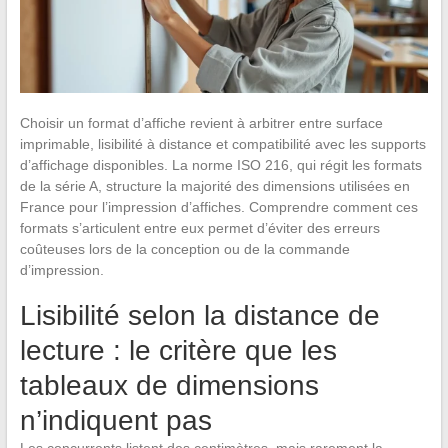
Choisir un format d’affiche revient à arbitrer entre surface
imprimable, lisibilité à distance et compatibilité avec les supports
d’affichage disponibles. La norme ISO 216, qui régit les formats
de la série A, structure la majorité des dimensions utilisées en
France pour l’impression d’affiches. Comprendre comment ces
formats s’articulent entre eux permet d’éviter des erreurs
coûteuses lors de la conception ou de la commande
d’impression.
Lisibilité selon la distance de
lecture : le critère que les
tableaux de dimensions
n’indiquent pas
Les concurrents listent des centimètres, mais rarement la