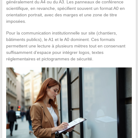
généralement du A4 ou du A3. Les panneaux de conférence
scientifique, en revanche, spécifient souvent un format A0 en
orientation portrait, avec des marges et une zone de titre
imposées.
Pour la communication institutionnelle sur site (chantiers,
bâtiments publics), le A1 et le A0 dominent. Ces formats
permettent une lecture à plusieurs mètres tout en conservant
suffisamment d’espace pour intégrer logos, textes
réglementaires et pictogrammes de sécurité.