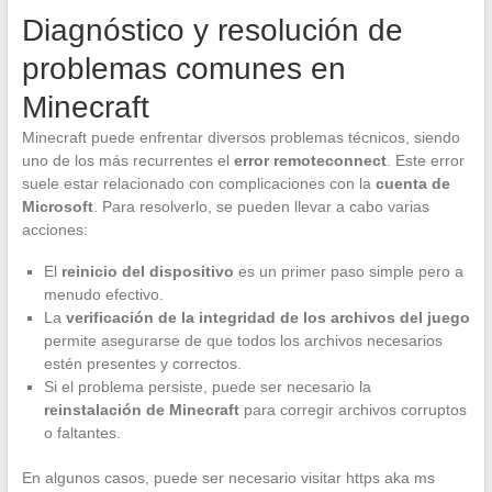
Diagnóstico y resolución de
problemas comunes en
Minecraft
Minecraft puede enfrentar diversos problemas técnicos, siendo
uno de los más recurrentes el
error remoteconnect
. Este error
suele estar relacionado con complicaciones con la
cuenta de
Microsoft
. Para resolverlo, se pueden llevar a cabo varias
acciones:
El
reinicio del dispositivo
es un primer paso simple pero a
menudo efectivo.
La
verificación de la integridad de los archivos del juego
permite asegurarse de que todos los archivos necesarios
estén presentes y correctos.
Si el problema persiste, puede ser necesario la
reinstalación de Minecraft
para corregir archivos corruptos
o faltantes.
En algunos casos, puede ser necesario visitar https aka ms