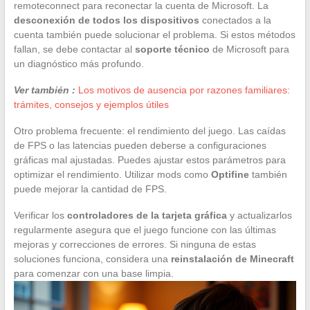
remoteconnect para reconectar la cuenta de Microsoft. La
desconexión de todos los dispositivos
conectados a la
cuenta también puede solucionar el problema. Si estos métodos
fallan, se debe contactar al
soporte técnico
de Microsoft para
un diagnóstico más profundo.
Ver también :
Los motivos de ausencia por razones familiares:
trámites, consejos y ejemplos útiles
Otro problema frecuente: el rendimiento del juego. Las caídas
de FPS o las latencias pueden deberse a configuraciones
gráficas mal ajustadas. Puedes ajustar estos parámetros para
optimizar el rendimiento. Utilizar mods como
Optifine
también
puede mejorar la cantidad de FPS.
Verificar los
controladores de la tarjeta gráfica
y actualizarlos
regularmente asegura que el juego funcione con las últimas
mejoras y correcciones de errores. Si ninguna de estas
soluciones funciona, considera una
reinstalación de Minecraft
para comenzar con una base limpia.