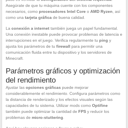
Asegúrate de que tu máquina cuente con los componentes
necesarios, como
procesadores Intel Core
o
AMD Ryzen
, así
como una
tarjeta gráfica
de buena calidad.
La
conexión a internet
también juega un papel fundamental.
Una conexión inestable puede provocar problemas de latencia e
interrupciones en el juego. Verifica regularmente tu
ping
y
ajusta los parámetros de tu
firewall
para permitir una
comunicación fluida entre tu dispositivo y los servidores de
Minecraft.
Parámetros gráficos y optimización
del rendimiento
Ajustar las
opciones gráficas
puede mejorar
considerablemente el rendimiento. Configura parámetros como
la distancia de renderizado y los efectos visuales según las
capacidades de tu sistema. Utilizar mods como
Optifine
también puede optimizar la cantidad de
FPS
y reducir los
problemas de
micro-stuttering
.