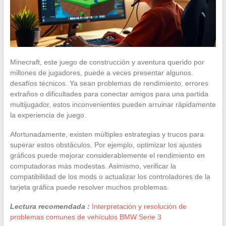
Minecraft, este juego de construcción y aventura querido por
millones de jugadores, puede a veces presentar algunos
desafíos técnicos. Ya sean problemas de rendimiento, errores
extraños o dificultades para conectar amigos para una partida
multijugador, estos inconvenientes pueden arruinar rápidamente
la experiencia de juego.
Afortunadamente, existen múltiples estrategias y trucos para
superar estos obstáculos. Por ejemplo, optimizar los ajustes
gráficos puede mejorar considerablemente el rendimiento en
computadoras más modestas. Asimismo, verificar la
compatibilidad de los mods o actualizar los controladores de la
tarjeta gráfica puede resolver muchos problemas.
Lectura recomendada :
Interpretación y resolución de
problemas comunes de vehículos BMW Serie 3