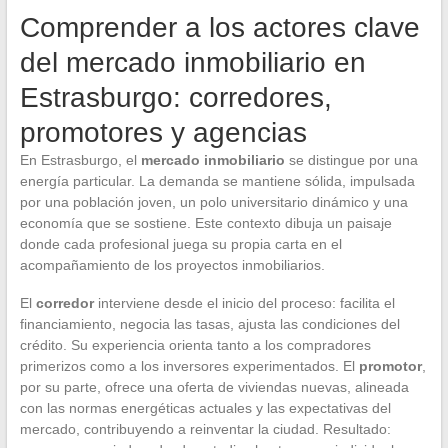
Comprender a los actores clave
del mercado inmobiliario en
Estrasburgo: corredores,
promotores y agencias
En Estrasburgo, el
mercado inmobiliario
se distingue por una
energía particular. La demanda se mantiene sólida, impulsada
por una población joven, un polo universitario dinámico y una
economía que se sostiene. Este contexto dibuja un paisaje
donde cada profesional juega su propia carta en el
acompañamiento de los proyectos inmobiliarios.
El
corredor
interviene desde el inicio del proceso: facilita el
financiamiento, negocia las tasas, ajusta las condiciones del
crédito. Su experiencia orienta tanto a los compradores
primerizos como a los inversores experimentados. El
promotor
,
por su parte, ofrece una oferta de viviendas nuevas, alineada
con las normas energéticas actuales y las expectativas del
mercado, contribuyendo a reinventar la ciudad. Resultado: