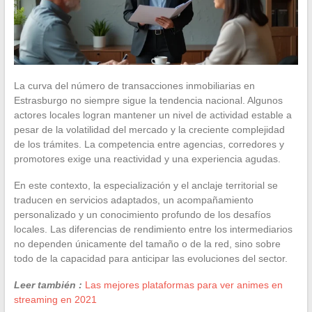
La curva del número de transacciones inmobiliarias en
Estrasburgo no siempre sigue la tendencia nacional. Algunos
actores locales logran mantener un nivel de actividad estable a
pesar de la volatilidad del mercado y la creciente complejidad
de los trámites. La competencia entre agencias, corredores y
promotores exige una reactividad y una experiencia agudas.
En este contexto, la especialización y el anclaje territorial se
traducen en servicios adaptados, un acompañamiento
personalizado y un conocimiento profundo de los desafíos
locales. Las diferencias de rendimiento entre los intermediarios
no dependen únicamente del tamaño o de la red, sino sobre
todo de la capacidad para anticipar las evoluciones del sector.
Leer también :
Las mejores plataformas para ver animes en
streaming en 2021