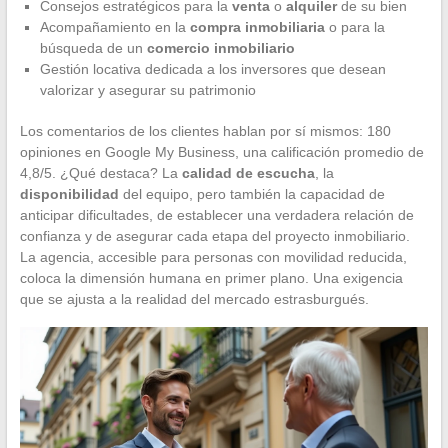
Consejos estratégicos para la
venta
o
alquiler
de su bien
Acompañamiento en la
compra inmobiliaria
o para la
búsqueda de un
comercio inmobiliario
Gestión locativa dedicada a los inversores que desean
valorizar y asegurar su patrimonio
Los comentarios de los clientes hablan por sí mismos: 180
opiniones en Google My Business, una calificación promedio de
4,8/5. ¿Qué destaca? La
calidad de escucha
, la
disponibilidad
del equipo, pero también la capacidad de
anticipar dificultades, de establecer una verdadera relación de
confianza y de asegurar cada etapa del proyecto inmobiliario.
La agencia, accesible para personas con movilidad reducida,
coloca la dimensión humana en primer plano. Una exigencia
que se ajusta a la realidad del mercado estrasburgués.