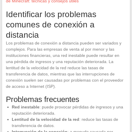
de Minecraft: técnicas y consejos útiles
Identificar los problemas
comunes de conexión a
distancia
Los problemas de conexión a distancia pueden ser variados y
complejos. Para las empresas de venta al por menor y las
instituciones financieras, una red inestable puede resultar en
una pérdida de ingresos y una reputación deteriorada. La
lentitud de la velocidad de la red reduce las tasas de
transferencia de datos, mientras que las interrupciones de
conexión suelen ser causadas por problemas con el proveedor
de acceso a Internet (ISP).
Problemas frecuentes
Red inestable
: puede provocar pérdidas de ingresos y una
reputación deteriorada.
Lentitud de la velocidad de la red
: reduce las tasas de
transferencia de datos.
Interrupción de la conexión
: a menudo causada por