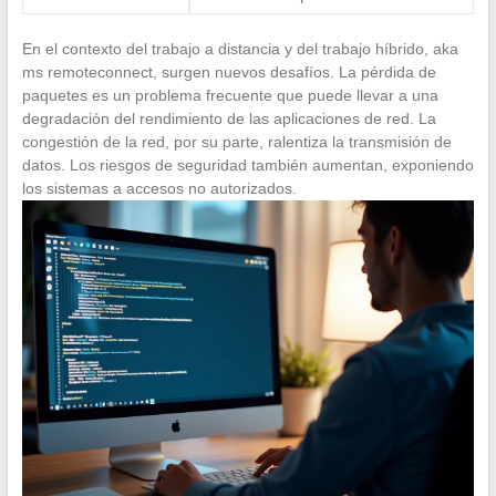
En el contexto del trabajo a distancia y del trabajo híbrido, aka
ms remoteconnect, surgen nuevos desafíos. La pérdida de
paquetes es un problema frecuente que puede llevar a una
degradación del rendimiento de las aplicaciones de red. La
congestión de la red, por su parte, ralentiza la transmisión de
datos. Los riesgos de seguridad también aumentan, exponiendo
los sistemas a accesos no autorizados.