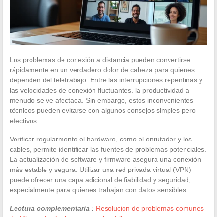
Los problemas de conexión a distancia pueden convertirse
rápidamente en un verdadero dolor de cabeza para quienes
dependen del teletrabajo. Entre las interrupciones repentinas y
las velocidades de conexión fluctuantes, la productividad a
menudo se ve afectada. Sin embargo, estos inconvenientes
técnicos pueden evitarse con algunos consejos simples pero
efectivos.
Verificar regularmente el hardware, como el enrutador y los
cables, permite identificar las fuentes de problemas potenciales.
La actualización de software y firmware asegura una conexión
más estable y segura. Utilizar una red privada virtual (VPN)
puede ofrecer una capa adicional de fiabilidad y seguridad,
especialmente para quienes trabajan con datos sensibles.
Lectura complementaria :
Resolución de problemas comunes