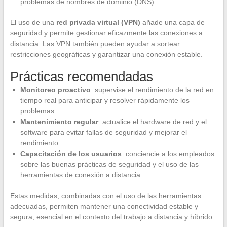
problemas de nombres de dominio (DNS).
El uso de una
red privada virtual (VPN)
añade una capa de
seguridad y permite gestionar eficazmente las conexiones a
distancia. Las VPN también pueden ayudar a sortear
restricciones geográficas y garantizar una conexión estable.
Prácticas recomendadas
Monitoreo proactivo
: supervise el rendimiento de la red en
tiempo real para anticipar y resolver rápidamente los
problemas.
Mantenimiento regular
: actualice el hardware de red y el
software para evitar fallas de seguridad y mejorar el
rendimiento.
Capacitación de los usuarios
: conciencie a los empleados
sobre las buenas prácticas de seguridad y el uso de las
herramientas de conexión a distancia.
Estas medidas, combinadas con el uso de las herramientas
adecuadas, permiten mantener una conectividad estable y
segura, esencial en el contexto del trabajo a distancia y híbrido.