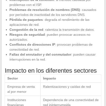
problemas con el ISP.
Problemas de resolución de nombres (DNS)
: causados
por períodos de inactividad de los servidores DNS.
Pérdida de paquetes
: degrada el rendimiento de las
aplicaciones de red.
Congestión de la red
: ralentiza la transmisión de datos.
Riesgos de seguridad
: pueden provocar accesos no
autorizados.
Conflictos de direcciones IP
: provocan problemas de
conectividad de red.
Fallas del enrutador y del conmutador
: pueden causar
interrupciones en la red.
Impacto en los diferentes sectores
Sector
Impacto
Empresa de venta
Ralentizaciones y caídas de red
al por menor
Instituciones
Dependencia de una conectividad de
financieras
red ininterrumpida