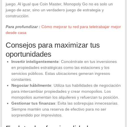
juego. Al igual que Coin Master, Monopoly Go no es solo un
juego de azar, sino un verdadero juego de estrategia y
construcción.
Para profundizar :
Cómo mejorar tu red para teletrabajar mejor
desde casa
Consejos para maximizar tus
oportunidades
Invertir inteligentemente
: Concéntrate en tus inversiones
en propiedades estratégicas como las estaciones y los
servicios públicos. Estas ubicaciones generan ingresos
constantes.
Negociar hábilmente
: Utiliza tus habilidades de negociación
para intercambiar propiedades y crear monopolios. Los
monopolios aumentan los alquileres y refuerzan tu posición.
Gestionar tus finanzas
: Evita las sobrepujas innecesarias.
Siempre mantén una reserva de efectivo para no ser
sorprendido por imprevistos.