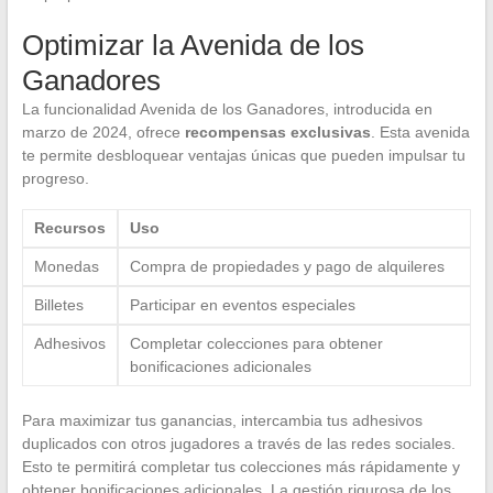
Optimizar la Avenida de los
Ganadores
La funcionalidad Avenida de los Ganadores, introducida en
marzo de 2024, ofrece
recompensas exclusivas
. Esta avenida
te permite desbloquear ventajas únicas que pueden impulsar tu
progreso.
Recursos
Uso
Monedas
Compra de propiedades y pago de alquileres
Billetes
Participar en eventos especiales
Adhesivos
Completar colecciones para obtener
bonificaciones adicionales
Para maximizar tus ganancias, intercambia tus adhesivos
duplicados con otros jugadores a través de las redes sociales.
Esto te permitirá completar tus colecciones más rápidamente y
obtener bonificaciones adicionales. La gestión rigurosa de los