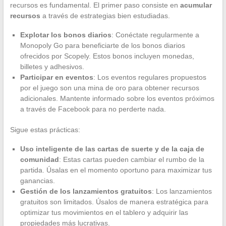
recursos es fundamental. El primer paso consiste en
acumular
recursos
a través de estrategias bien estudiadas.
Explotar los bonos diarios
: Conéctate regularmente a
Monopoly Go para beneficiarte de los bonos diarios
ofrecidos por Scopely. Estos bonos incluyen monedas,
billetes y adhesivos.
Participar en eventos
: Los eventos regulares propuestos
por el juego son una mina de oro para obtener recursos
adicionales. Mantente informado sobre los eventos próximos
a través de Facebook para no perderte nada.
Sigue estas prácticas:
Uso inteligente de las cartas de suerte y de la caja de
comunidad
: Estas cartas pueden cambiar el rumbo de la
partida. Úsalas en el momento oportuno para maximizar tus
ganancias.
Gestión de los lanzamientos gratuitos
: Los lanzamientos
gratuitos son limitados. Úsalos de manera estratégica para
optimizar tus movimientos en el tablero y adquirir las
propiedades más lucrativas.