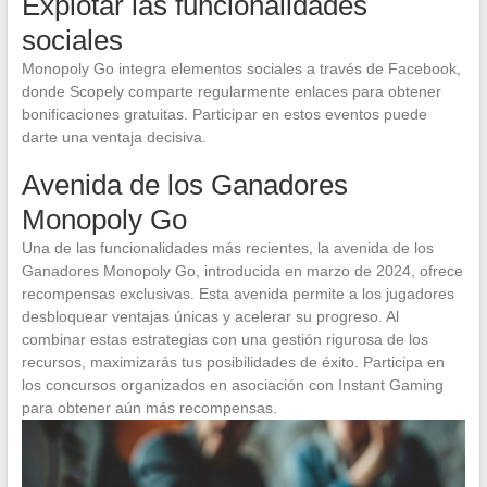
Explotar las funcionalidades
sociales
Monopoly Go integra elementos sociales a través de Facebook,
donde Scopely comparte regularmente enlaces para obtener
bonificaciones gratuitas. Participar en estos eventos puede
darte una ventaja decisiva.
Avenida de los Ganadores
Monopoly Go
Una de las funcionalidades más recientes, la avenida de los
Ganadores Monopoly Go, introducida en marzo de 2024, ofrece
recompensas exclusivas. Esta avenida permite a los jugadores
desbloquear ventajas únicas y acelerar su progreso. Al
combinar estas estrategias con una gestión rigurosa de los
recursos, maximizarás tus posibilidades de éxito. Participa en
los concursos organizados en asociación con Instant Gaming
para obtener aún más recompensas.