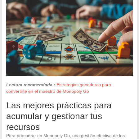
Lectura recomendada :
Estrategias ganadoras para
convertirte en el maestro de Monopoly Go
Las mejores prácticas para
acumular y gestionar tus
recursos
Para prosperar en Monopoly Go, una gestión efectiva de los